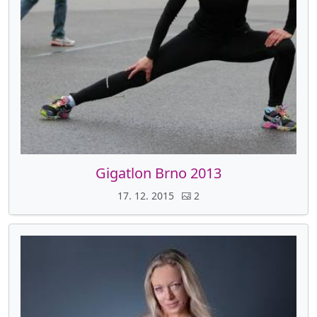
Gigatlon Brno 2013
17. 12. 2015
2