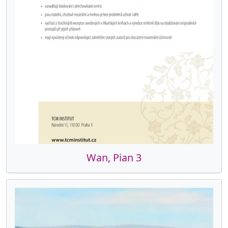
Wan, Pian 3