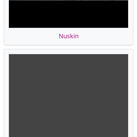
Nuskin