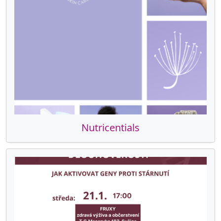
Nutricentials