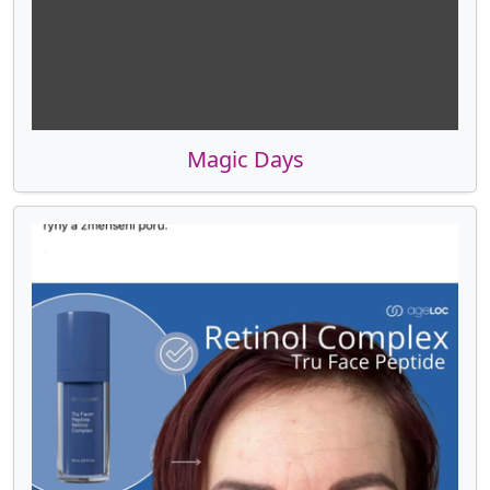
Magic Days