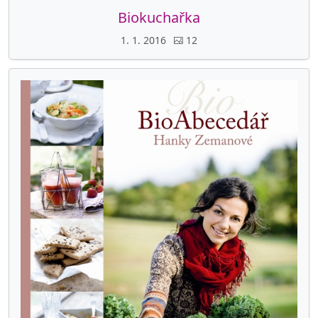
Biokuchařka
1. 1. 2016
12