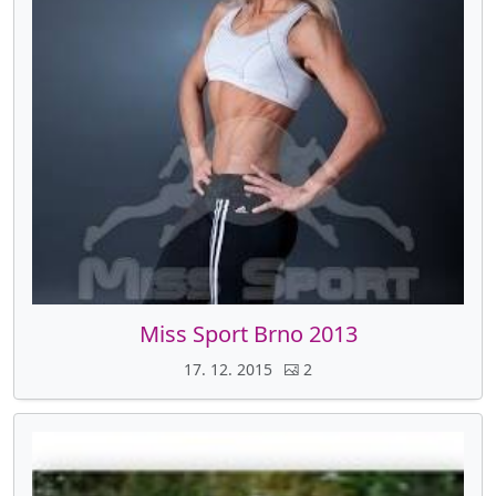
Miss Sport Brno 2013
17. 12. 2015
2