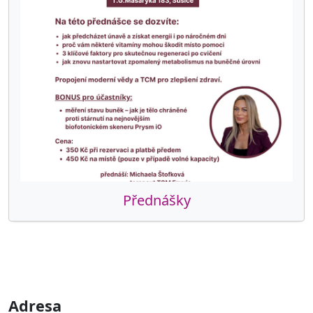
Přednášky
Adresa