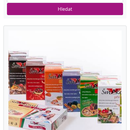
Hledat