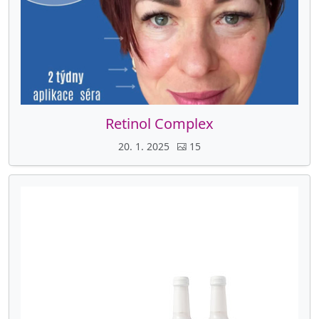
Retinol Complex
20. 1. 2025
15