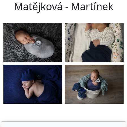
Matějková - Martínek