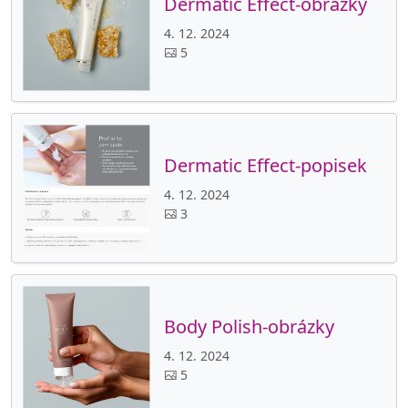
Dermatic Effect-obrázky
4. 12. 2024
5
Dermatic Effect-popisek
4. 12. 2024
3
Body Polish-obrázky
4. 12. 2024
5