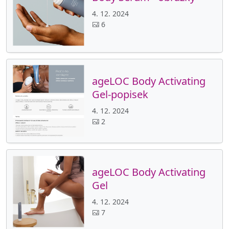
4. 12. 2024
6
ageLOC Body Activating
Gel-popisek
4. 12. 2024
2
ageLOC Body Activating
Gel
4. 12. 2024
7