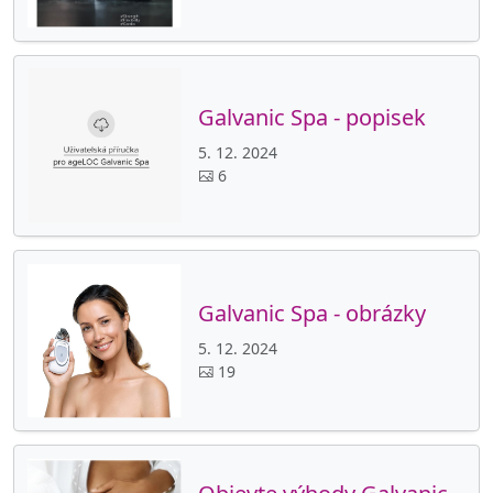
Galvanic Spa - popisek
5. 12. 2024
6
Galvanic Spa - obrázky
5. 12. 2024
19