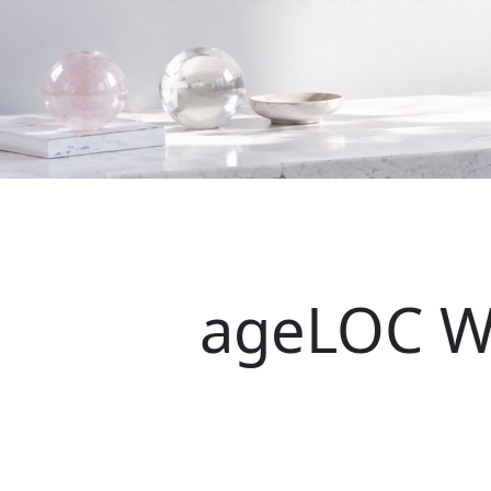
ageLOC We