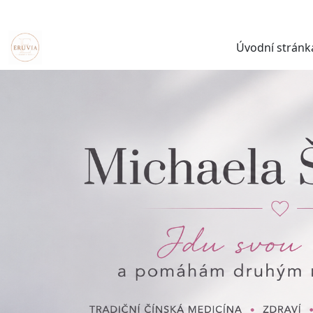
Úvodní stránk