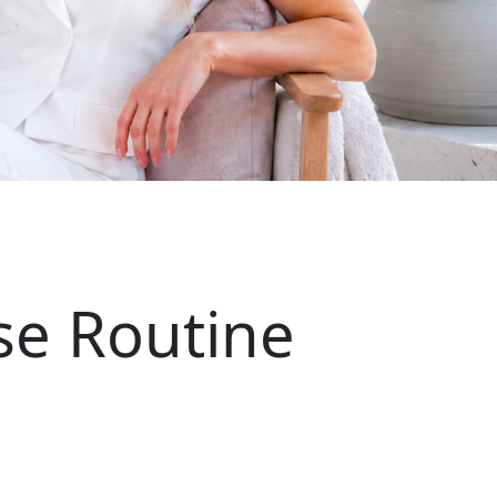
se Routine