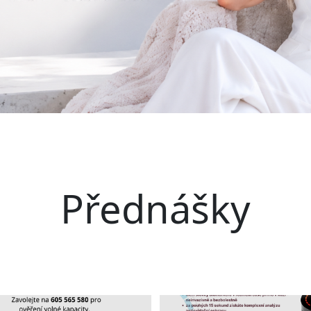
Přednášky