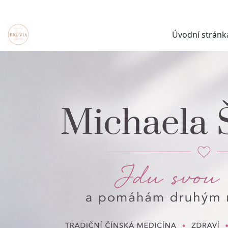
Úvodní stránk