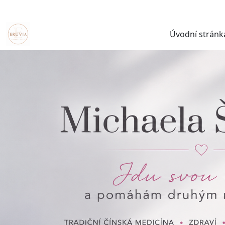
Úvodní stránk