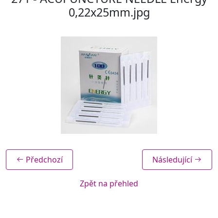
0,22x25mm.jpg
Předchozí
Následující
Zpět na přehled