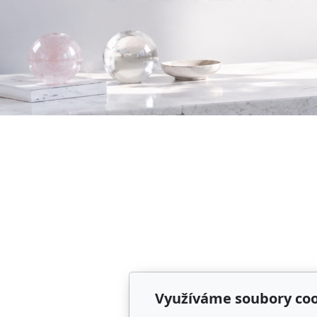
Využíváme soubory coo