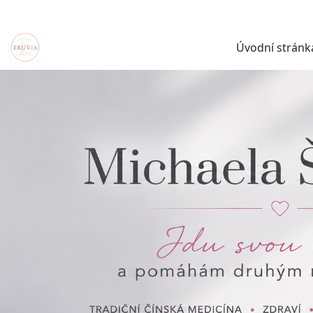
Úvodní stránk